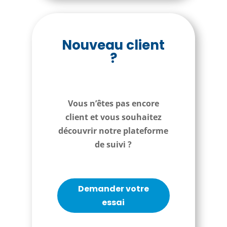
Nouveau client
?
Vous n’êtes pas encore
client et vous souhaitez
découvrir notre plateforme
de suivi ?
Demander votre
essai