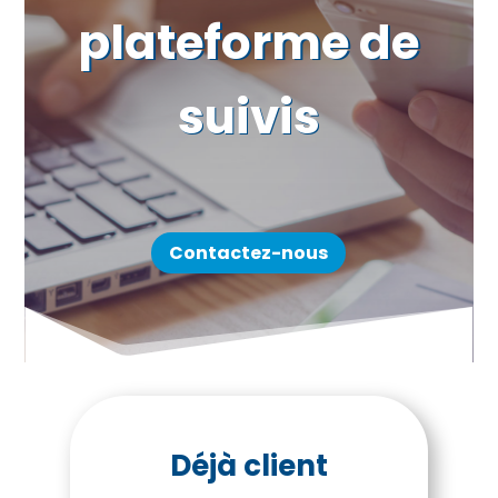
plateforme de
suivis
Contactez-nous
Déjà client