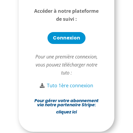
Accéder à notre plateforme
de suivi :
Connexion
Pour une première connexion,
vous pouvez télécharger notre
tuto :
Tuto 1ère connexion
Pour gérer votre abonnement
via notre partenaire Stripe:
cliquez ici