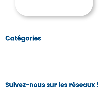
Catégories
Actualités
Cas clients
Infos utiles
Suivez-nous sur les réseaux !