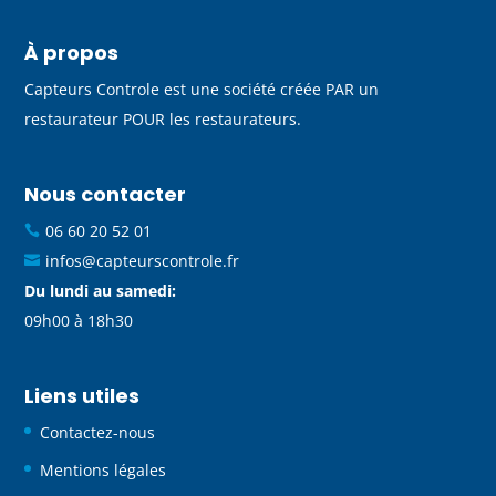
À propos
Capteurs Controle est une société créée PAR un
restaurateur POUR les restaurateurs.
Nous contacter
06 60 20 52 01
infos@capteurscontrole.fr
Du lundi au samedi:
09h00 à 18h30
Liens utiles
Contactez-nous
Mentions légales